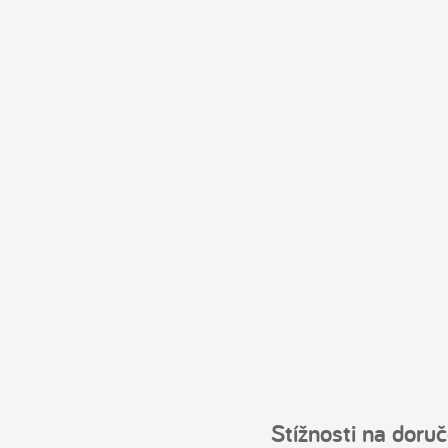
Stížnosti na doruč